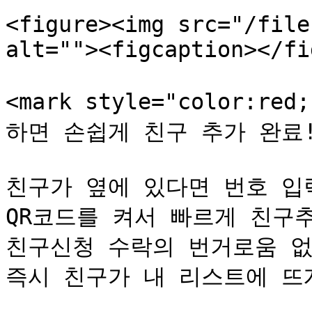
<figure><img src="/file
alt=""><figcaption></fi
<mark style="color:re
하면 손쉽게 친구 추가 완료! ⚡️
친구가 옆에 있다면 번호 입력
QR코드를 켜서 빠르게 친구추
친구신청 수락의 번거로움 없이
즉시 친구가 내 리스트에 뜨게