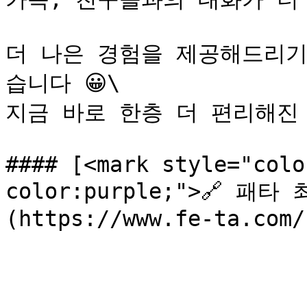
더 나은 경험을 제공해드리기
습니다 😀\

지금 바로 한층 더 편리해진 
#### [<mark style="colo
color:purple;">🔗 패