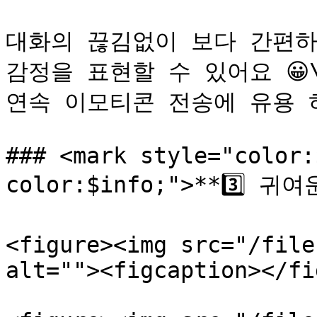
대화의 끊김없이 보다 간편하고
감정을 표현할 수 있어요 😀\
연속 이모티콘 전송에 유용 하
### <mark style="color:
color:$info;">**3️⃣ 귀
<figure><img src="/file
alt=""><figcaption></fi