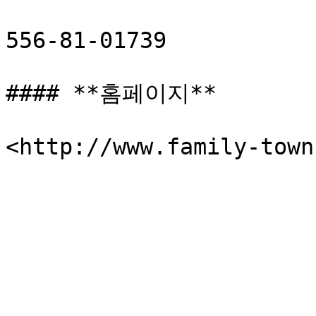
556-81-01739

#### **홈페이지**
